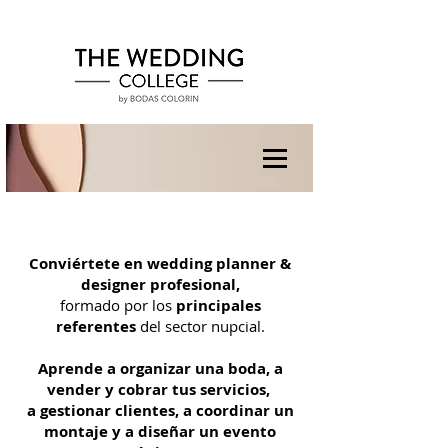
Conviértete en wedding planner &
designer profesional,
formado por los
principales
referentes
del sector nupcial.
Aprende a organizar una boda, a
vender y cobrar tus servicios,
a gestionar clientes, a coordinar un
montaje y a diseñar un evento