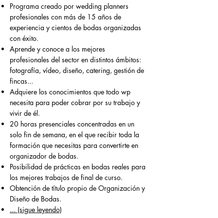
Programa creado por wedding planners
profesionales
con más de 15 años de
experiencia y cientos de bodas organizadas
con éxito.
Aprende y conoce a los mejores
profesionales del sector en distintos ámbitos:
fotografía, vídeo, diseño, catering, gestión de
fincas...
Adquiere los conocimientos que todo wp
necesita para poder cobrar por su trabajo y
vivir de él.
20 horas presenciales concentradas en un
solo fin de semana, en el que recibir toda la
formación que necesitas para convertirte en
organizador de bodas.
Posibilidad de prácticas en bodas reales para
los mejores trabajos de final de curso.
Obtención de título propio de Organización y
Diseño de Bodas.
... (sigue leyendo)