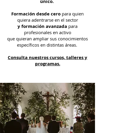
único.
Formación desde cero
para quien
quiera adentrarse en el sector
y formación avanzada
para
profesionales en activo
que quieran ampliar sus conocimientos
específicos en distintas áreas.
Consulta nuestros cursos, talleres y
programas.