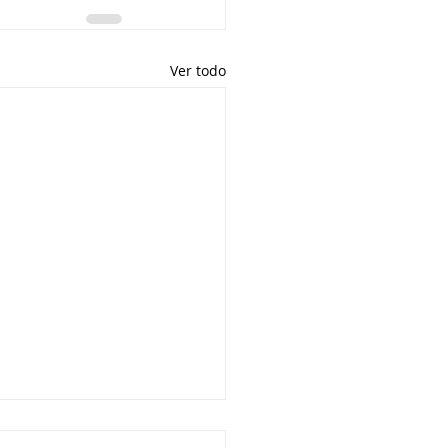
Ver todo