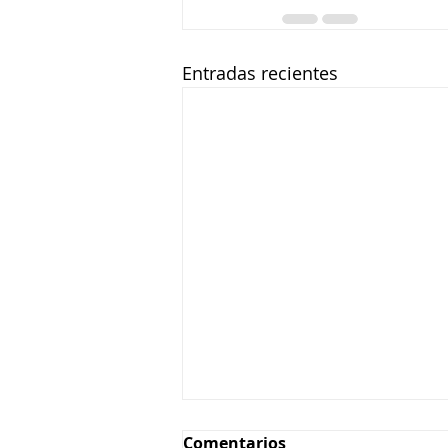
Entradas recientes
Comentarios