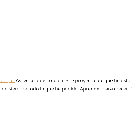
v aquí.
 Así verás que creo en este proyecto porque he estud
ido siempre todo lo que he podido. Aprender para crecer. 