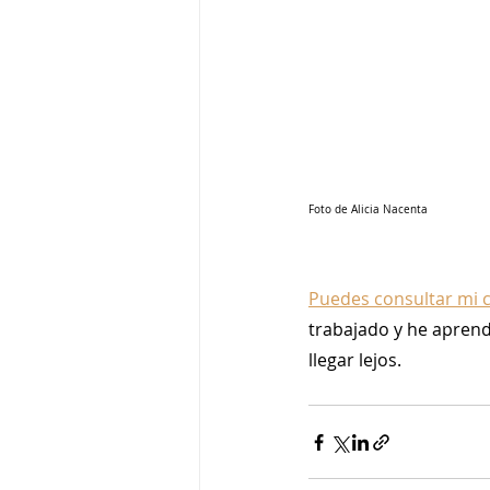
Foto de Alicia Nacenta
Puedes consultar mi c
trabajado y he aprend
llegar lejos. 