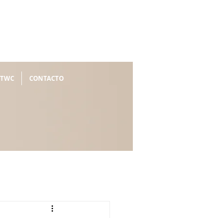
 TWC
CONTACTO